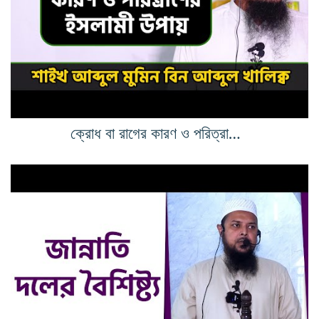
ক্রোধ বা রাগের কারণ ও পরিত্রাণের ইসলামী উপায়