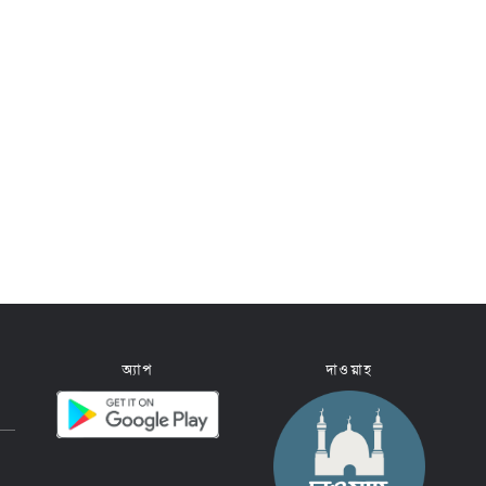
অ্যাপ
দাওয়াহ