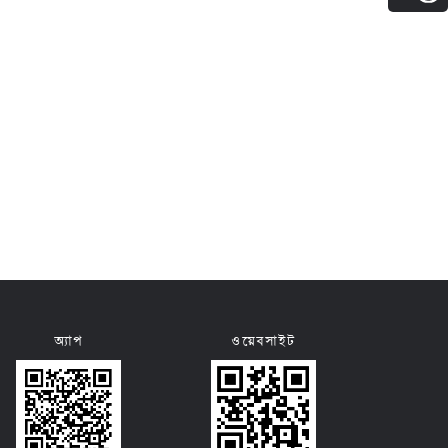
অ্যাপ
ওয়েবসাইট