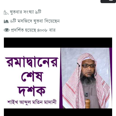
খুতবার সংখ্যা ৯টি
৬টি মসজিদে খুতবা দিয়েছেন
প্রদর্শিত হয়েছে ৪০০৮ বার