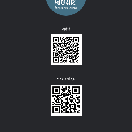
অ্যাপ
ওয়েবসাইট