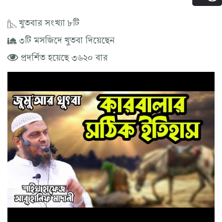
খুতবার সংখ্যা ৮টি
৩টি মসজিদে খুতবা দিয়েছেন
প্রদর্শিত হয়েছে ৩৬২০ বার