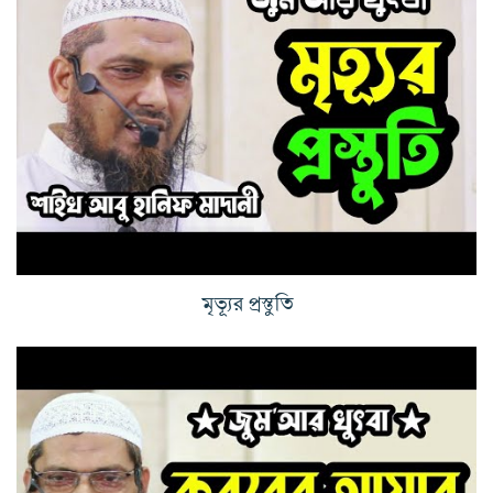
মৃত্যূর প্রস্তুতি