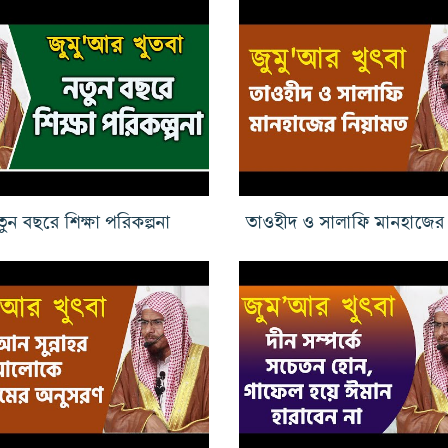
ুন বছরে শিক্ষা পরিকল্পনা