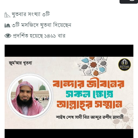
খুতবার সংখ্যা ৩টি
৩টি মসজিদে খুতবা দিয়েছেন
প্রদর্শিত হয়েছে ১৪৬১ বার