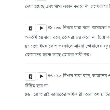
দেয়া হয়েছে এবং সীমা লঙ্ঘন করবে না, তোমরা যা কিছ
৪১ : ৩০ নিশ্চয় যারা বলে, আমাদের
অবতীর্ণ হয় এবং বলে, তোমরা ভয় করো না, চিন্তা কর
৪১ : ৩১ ইহকালে ও পরকালে আমরা তোমাদের বন্ধু
তোমাদের জন্যে আছে তোমরা দাবী কর।
৪৬ : ১৩ নিশ্চয় যারা বলে, আমাদের
চিন্তিত হবে না।
৪৬ : ১৪ তারাই জান্নাতের অধিকারী! তারা তথায় চি