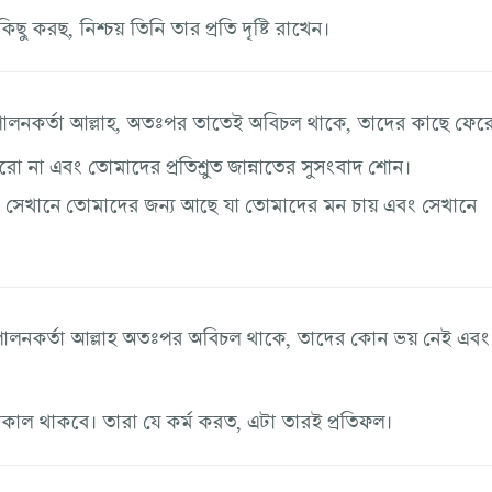
ু করছ, নিশ্চয় তিনি তার প্রতি দৃষ্টি রাখেন।
 পালনকর্তা আল্লাহ, অতঃপর তাতেই অবিচল থাকে, তাদের কাছে ফের
ো না এবং তোমাদের প্রতিশ্রুত জান্নাতের সুসংবাদ শোন।
। সেখানে তোমাদের জন্য আছে যা তোমাদের মন চায় এবং সেখানে
 পালনকর্তা আল্লাহ অতঃপর অবিচল থাকে, তাদের কোন ভয় নেই এবং
রকাল থাকবে। তারা যে কর্ম করত, এটা তারই প্রতিফল।