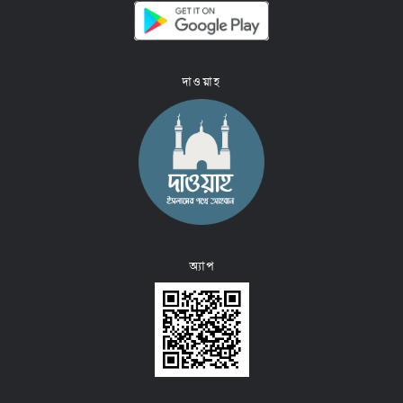
দাওয়াহ
অ্যাপ