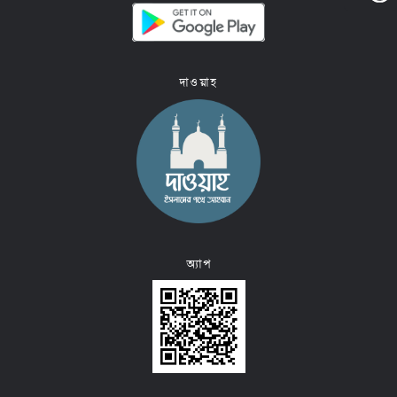
দাওয়াহ
অ্যাপ