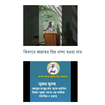
কিভাবে আল্লাহর প্রিয় বান্দা হওয়া যায়