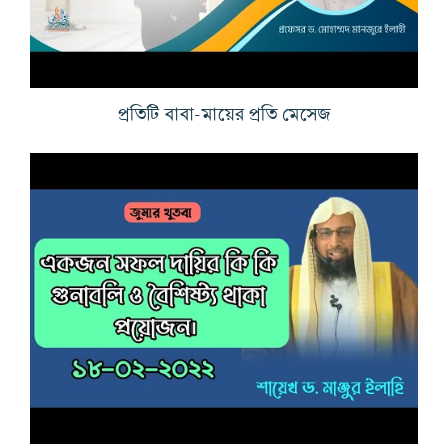
প্রতিটি বাবা-মায়ের প্রতি মেসেজ