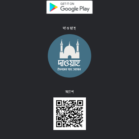
দাওয়াহ
অ্যাপ