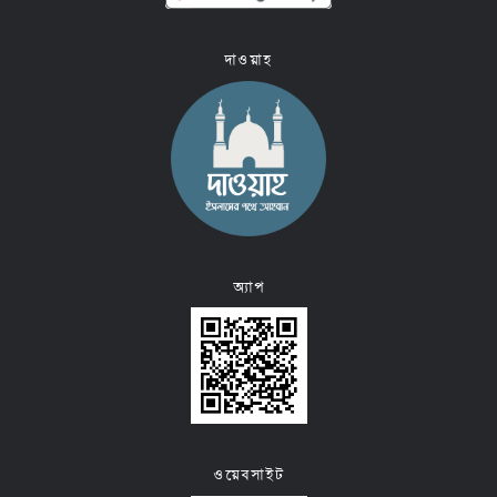
দাওয়াহ
অ্যাপ
ওয়েবসাইট