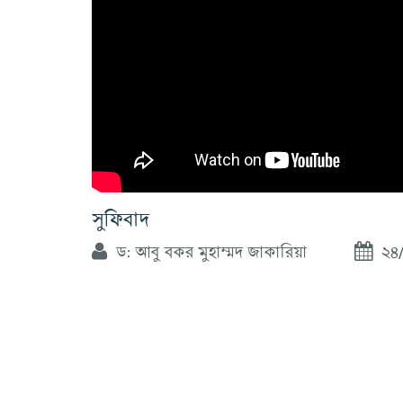
সুফিবাদ
ড: আবু বকর মুহাম্মদ জাকারিয়া
২৪/