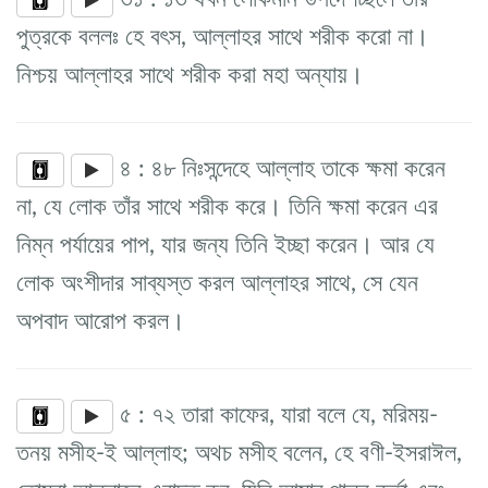
পুত্রকে বললঃ হে বৎস, আল্লাহর সাথে শরীক করো না।
নিশ্চয় আল্লাহর সাথে শরীক করা মহা অন্যায়।
৪ : ৪৮ নিঃসন্দেহে আল্লাহ তাকে ক্ষমা করেন
না, যে লোক তাঁর সাথে শরীক করে। তিনি ক্ষমা করেন এর
নিম্ন পর্যায়ের পাপ, যার জন্য তিনি ইচ্ছা করেন। আর যে
লোক অংশীদার সাব্যস্ত করল আল্লাহর সাথে, সে যেন
অপবাদ আরোপ করল।
৫ : ৭২ তারা কাফের, যারা বলে যে, মরিময়-
তনয় মসীহ-ই আল্লাহ; অথচ মসীহ বলেন, হে বণী-ইসরাঈল,