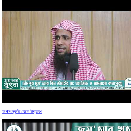
অপসংস্কৃতি থেকে উত্তরণ