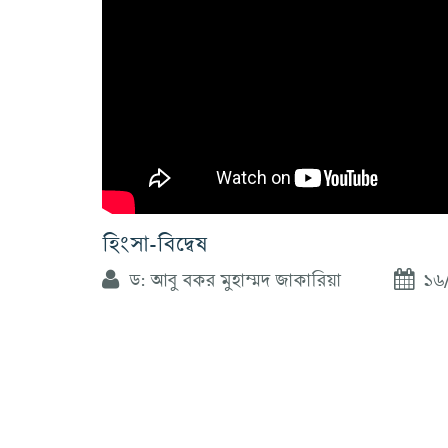
হিংসা-বিদ্বেষ
ড: আবু বকর মুহাম্মদ জাকারিয়া
১৬/