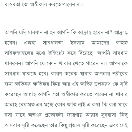
বাস্তবতা তো অস্বীকার করতে পারেন না।
আপনি যদি সাবধান না হন আপনি কি আক্রান্ত হবেন না? আক্রান্ত
হবেন। এজন্য সাবধানতা ইসলাম আমাদের লাইফ
লাইফস্টাইলের মধ্যে ইন্টিগ্রেট করে দিয়েছে। আপনি সাবধান
থাকবেন। আপনি যে কোন খাবার খেতে পারেন না। আপনাকে
সাবধান থাকতে হবে। কারণ অনেক খাবার আপনার শরীরের
জন্য ক্ষতিকর ক্ষতিকর কিনা আর এই ক্ষতির উপকরণ কে সৃষ্টি
করেছেন আল্লাহ আপনি তো অস্বীকার করতে পারেন না খাবার
আল্লাহ নেয়ামত এর মধ্যে কোন ক্ষতি নাই এ কথা কি বলা যাবে
বলা যাবে অতএব প্রত্যেকটা জায়গায় আল্লাহ সুবহালা কিছু
আসবাব সৃষ্টি করেছেন তার কিছু প্রভাব সৃষ্টি করেছেন এবং সেই