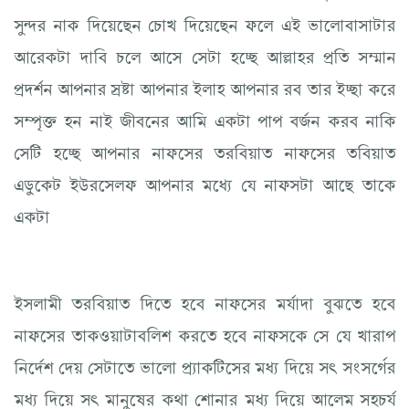
সুন্দর নাক দিয়েছেন চোখ দিয়েছেন ফলে এই ভালোবাসাটার
আরেকটা দাবি চলে আসে সেটা হচ্ছে আল্লাহর প্রতি সম্মান
প্রদর্শন আপনার স্রষ্টা আপনার ইলাহ আপনার রব তার ইচ্ছা করে
সম্পৃক্ত হন নাই জীবনের আমি একটা পাপ বর্জন করব নাকি
সেটি হচ্ছে আপনার নাফসের তরবিয়াত নাফসের তবিয়াত
এডুকেট ইউরসেলফ আপনার মধ্যে যে নাফসটা আছে তাকে
একটা
ইসলামী তরবিয়াত দিতে হবে নাফসের মর্যাদা বুঝতে হবে
নাফসের তাকওয়াটাবলিশ করতে হবে নাফসকে সে যে খারাপ
নির্দেশ দেয় সেটাতে ভালো প্র্যাকটিসের মধ্য দিয়ে সৎ সংসর্গের
মধ্য দিয়ে সৎ মানুষের কথা শোনার মধ্য দিয়ে আলেম সহচর্য