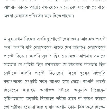
আপনার জীবনে আল্লাহ পক্ষ থেকে আরো নেয়ামত আসতে পারে
অথবা নেয়ামত পরিবর্তন করে দিতে পারেন।
মানুষ যখন নিজের সবকিছু পাল্টে দেয় তখন আল্লাহও পাল্টে
দেন। আপনি যদি নেয়ামতকে পাল্টে দেন আল্লাহও নেয়ামতকে
পাল্টে দিবেন। আপনি সুখ শান্তির নেয়ামত। আপনার সমাজে
সততার যে প্রতিষ্ঠা ছিল ইসলামের যে চমৎকার কালচার ছিল
সেটাকে আপনি পাল্টে দিয়েছেন। ফলে ঘুষের সংস্কৃতি
করাপশনের সংস্কৃতি সর্বত্র ব্যাপক হয়ে গেছে। আপনি পাল্টে
দিয়েছেন আল্লাহও আপাতত এটাকে অনুমতি দিয়েছেন
সৃষ্টিগতভাবে অনুমতি দিয়েছেন শরীয়া ভাবে না কারণ তাহলে
তো পরীক্ষা হবে না আল্লাহ যদি আপনি কোন ঠিক করে দিতেন