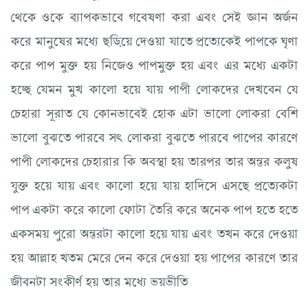
থেকে ওকে ব্যাপকভাবে গবেষণা করা এবং সেই জ্ঞান অর্জন
করে মানুষের মধ্যে ছড়িয়ে দেওয়া যাতে প্রত্যেকেই পাপকে ঘৃণা
করে পাপ মুক্ত হয় নিজেও পাপমুক্ত হয় এবং এর মধ্যে একটা
হচ্ছে যেমন মুখ কালো হয়ে যায় পাপী লোকদের দেখবেন যে
চেহারা সূরাত যে কোনভাবেই হোক এটা ভালো লোকরা বেশি
ভালো বুঝতে পারবে সৎ লোকরা বুঝতে পারবে পাপের কারণে
পাপী লোকদের চেহারার কি অবস্থা হয় তারপর তার অন্তর কলুষ
যুক্ত হয়ে যায় এবং কালো হয়ে যায় হাদিসে এসছে প্রত্যেকটা
পাপ একটা করে কালো ফোটা তৈরি করে অনেক পাপ হতে হতে
একসময় পুরো অন্তরটা কালো হয়ে যায় এবং তখন করে দেওয়া
হয় আল্লাহ খতম মেরে দেন করে দেওয়া হয় পাপের কারণে তার
জীবনটা সংকীর্ণ হয় তার মধ্যে ভয়ভীতি