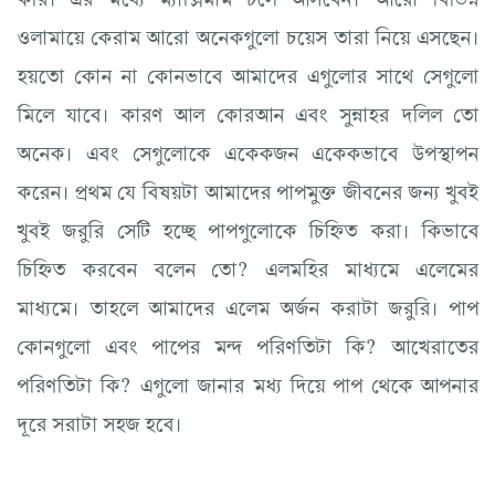
ওলামায়ে কেরাম আরো অনেকগুলো চয়েস তারা নিয়ে এসছেন।
হয়তো কোন না কোনভাবে আমাদের এগুলোর সাথে সেগুলো
মিলে যাবে। কারণ আল কোরআন এবং সুন্নাহর দলিল তো
অনেক। এবং সেগুলোকে একেকজন একেকভাবে উপস্থাপন
করেন। প্রথম যে বিষয়টা আমাদের পাপমুক্ত জীবনের জন্য খুবই
খুবই জরুরি সেটি হচ্ছে পাপগুলোকে চিহ্নিত করা। কিভাবে
চিহ্নিত করবেন বলেন তো? এলমহির মাধ্যমে এলেমের
মাধ্যমে। তাহলে আমাদের এলেম অর্জন করাটা জরুরি। পাপ
কোনগুলো এবং পাপের মন্দ পরিণতিটা কি? আখেরাতের
পরিণতিটা কি? এগুলো জানার মধ্য দিয়ে পাপ থেকে আপনার
দূরে সরাটা সহজ হবে।