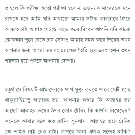
তাহলে কি পরীক্ষা হতো পরীক্ষা হবে না এজন্য আমাদেরকে মনে
রাখতে হবে আমি যদি আবারো আমার সঠিক কালচারে ফিরে
আসতে চাই আল্লাহ সেটাও সহজ করে দিবেন আপনি যদি আরো
কোরআন শুনে যেতে চান সেটাও আল্লাহ সহজ করে দিবেন তখন
আপনার জন্য আরো ভয়াবহ চ্যালেঞ্জ তৈরি হবে এবং তখন তখন
শয়তান হয়ে পড়বে আপনার দোশর।
চতুর্থ যে বিষয়টি আমাদেরকে পাপ মুক্ত করতে পারে সেটি হচ্ছে
খাফুল্লাহিয়াতু আল্লাহর ভয়। আপনার অন্তরে কি আল্লাহর ভয়
আছে? আল্লাহর ভয়ের উপর কোন ট্রেনিং কি আপনি নিয়েছেন?
অনেকে আবার বলে কত ট্রেনিং শুনলাম। আল্লাহর ভয়ে ট্রেনিং
তো পাইও নাই নেও নাই। লাগবে কিনা এটাও সন্দেহ নাকি?