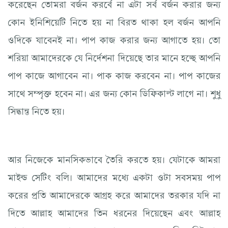
করেছেন তোমরা বর্জন করর্বে না এটা সর্ব বর্জন করার জন্য
কোন ইনিশিয়েটি নিতে হয় না বিরত থাকা হল বর্জন আপনি
ওদিকে যাবেনই না। পাপ কাজ করার জন্য আগাতে হয়। তো
শরিয়া আমাদেরকে যে নির্দেশনা দিয়েছে তার মানে হচ্ছে আপনি
পাপ কাজে আগাবেন না। পাক কাজ করবেন না। পাপ কাজের
সাথে সম্পৃক্ত হবেন না। এর জন্য কোন ডিফিকাল্ট লাগে না। শুধু
সিদ্ধান্ত নিতে হয়।
আর নিজেকে মানসিকভাবে তৈরি করতে হয়। যেটাকে আমরা
মাইন্ড সেটিং বলি। আমাদের মধ্যে একটা ওটা সবসময় পাপ
করের প্রতি আমাদেরকে আগ্রহ করে আমাদের তরকার যদি না
দিতে আল্লাহ আমাদের তিন ধরনের দিয়েছেন এবং আল্লাহ