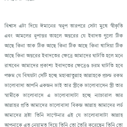
বিশ্বাস এটা দিয়ে ঈমানের স্বরূপ তারপরে সেটা মুখে স্বীকৃতি
এবং আমলের রূপান্তর তাহলে অন্তরের যে ইবাদত গুলো ঠিক
আছে কিনা তাক ঠিক আছে কিনা ঠিক আছে কিনা খাসিয়া ঠিক
আছে কিনা অন্তরের ইবাদতের ক্ষেত্রে আমাদের ঘাটতি হলে মনে
রাখবেন আমাদের প্রকাশ্য ইবাদতের ক্ষেত্রেও চরম ঘাটতি হবে
পঞ্চম যে বিষয়টা সেটি হচ্ছে মহাব্বাতুল্লাহ আল্লাহকে প্রচন্ড রকম
ভালোবাসা আপনি একজন ভাই তার স্ত্রীকে ভালোবাসেন স্ত্রী তার
স্বামীকে ভালোবাসে এ ভালোবাসাটা হচ্ছে ন্যাচারাল আর
আল্লাহর প্রতি আমাদের ভালোবাসা বিকজ আল্লাহ আমাদের লর্ড
আমাদের স্রষ্টা তিনি সাস্টেনার এই যে ভালোবাসাটা আল্লাহ
আপনাকে এত নেয়ামত দিয়ে তিনি তো তৈরি করেছেন তিনি তো