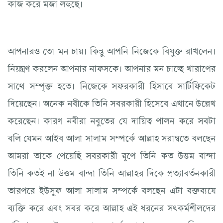
কাজ করে মজা লড়ছে।
আপনারও তো মন চায়। কিন্তু আপনি নিজেকে বিযুক্ত রাখলেন।
নিয়ন্ত্রণ করলেন আপনার নাফসকে। আপনার মন চাচ্ছে খারাপের
সাথে সম্পৃক্ত হতে। নিজেকে সফরকারী হিসাবে সার্টিফিকেট
দিয়েছেন। অনেক নবীকে তিনি সবরকারী হিসেবে এখানে উল্লেখ
করেছেন। কারণ নবীরা নবুতের যে দায়িত্ব পালন করে সবটা
বলি যেমন আইব আলা সালাম সম্পর্কে আল্লাহ সরাম্বতে বলছেন
আমরা তাকে পেয়েছি সবরকারী রূপে তিনি কত উত্তম বান্দা
তিনি কতই না উত্তম বান্দা তিনি আল্লাহর দিকে প্রত্যাবর্তনকারী
তারপরে ইউসুফ আলা সালাম সম্পর্কে বলছেন এটা বক্তব্যযে
ব্যক্তি করে এবং সবর করে আল্লাহ এই ধরনের সৎকর্মশীলদের