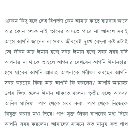
এরকম কিছু বলে দেখ বিপদটা কেন আমার কাছে বারবার আসে
আর কোন লোক নাই তাদের আসতে পারে না আসলে সবাই
আসে আপনি জানেন না সবার জীবনেই দুঃখ বেদনা কষ্ট এটাই
তো জীবন আর ঈমান হচ্ছে সবর ঈমান হচ্ছে সবর সবর যদি
আপনার না থাকে তাহলে আপনার দেখবেন আপনি ঈমানহারা
হয়ে যাবেন আপনি আল্লাহ আপনাকে পরীক্ষা করছেন আপনি
সবর করছেন কিনা আর আপনি কি করলেন? আপনি আল্লাহর
উপর ক্ষিপ্ত হলেন ঈমান থাকতে বলেন। তৃতীয় হচ্ছে আসবর
আনিল মাসিয়া। পাপ থেকে সবর করা। পাপ থেকে নিজেকে
বিযুক্ত করার মধ্য দিয়ে। পাপ মুক্ত জীবন যাপনের মধ্য দিয়ে
আপনি সবর করলেন। আমাদের সামনে কত মানুষ কত পাপ