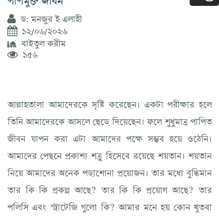
ড: মনজুর ই এলাহী
১২/০৬/২০২৬
বাইতুল করীম
১৫৬
আল্লাহতালা আমাদেরকে সৃষ্টি করেছেন। একটা পরীক্ষার হলে
তিনি আমাদেরকে আসলে ছেড়ে দিয়েছেন। ফলে শুধুমাত্র পাপিত
জীবন যাপন করা এটা আমাদের পক্ষে সম্ভব হয়ে ওঠেনি।
আমাদের পেছনে প্রকাশ্য শত্রু হিসেবে রয়েছে শয়তান। শয়তান
নিয়ে আমাদের অনেক পড়াশোনা প্রয়োজন। তার মধ্যে বুদ্ধিমান
তার কি কি প্রকল্প আছে? তার কি কি প্রয়োগ আছে? তার
পলিসি এবং স্ট্রাটেজি গুলো কি? আমার মনে হয় কোন খুতবা