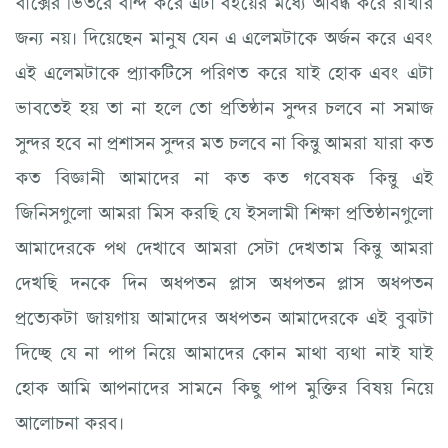
জন্য নয়। দিয়েছেন মানুষ যেন এ এলেমটাকে অর্জন করে এবং
এই এলেমটাকে প্র্যাকটিসে পরিণত করে যাই হোক এবং এটা
ভাবতেই হয় তা না হলে তো প্রতিষ্ঠান সুন্দর চলবে না সমাজ
সুন্দর হবে না প্রশাসন সুন্দর মত চলবে না কিন্তু আমরা যারা কত
কত বিজ্ঞানী আমাদের না কত কত গবেষক কিন্তু এই
জিনিসগুলো আমরা মিস করছি যে ইসলামী শিক্ষা প্রতিষ্ঠানগুলো
আমাদেরকে পথ দেখাবে আমরা সেটা দেখতাম কিন্তু আমরা
দেখছি দনকে দিন অধপতন প্লাস অধপতন প্লাস অধপতন
প্রত্যেকটা জায়গায় আমাদের অধপতন আমাদেরকে এই বুঝটা
দিচ্ছে যে না পাপ নিয়ে আমাদের কোন মাথা ব্যথা নাই যাই
হোক আমি আপনাদের সামনে কিছু পাপ মুক্তির বিষয় নিয়ে
আলোচনা করব।