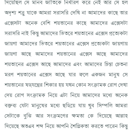
দিয়েছিল সে মানব জাতিকে নির্ধারণ করে নেই আর সে হল
অদৃশ্য শত্রু যাকে আমরা সরাসরি দেখি না আমাদের কাছে তার
এক্সেসটা অনেক বেশি শয়তানের কাছে আমাদের এক্সেসটা
সরাসরি নাই কিন্তু আমাদের ভিতরে শয়তানের এক্সেস প্রত্যেকটা
জায়গা আমাদের ভিতরে শয়তানের এক্সেস প্রত্যেকটা জায়গায়
জায়গা আছে আমাদের শয়তানের এক্সেস আছে আমাদের
শয়তানের এক্সেস আছে আমাদের এবং আমাদের চিন্তা চেতনা
মরণ শয়তানের এক্সেস আছে যার ফলে একজন মানুষ সে
শয়তানের ষড়যন্ত্রের শিকার হয় যখন কোন সংক্রামক রোগ দেখা
দেয় রোগ সংক্রামক নিয়ে এটা নিয়ে আমাদের মধ্যে অনেক
বক্তব্য যেটা মানুষের মধ্যে ছড়িয়ে যায় খুব সিম্পলি আমরা
সেটাকে বুঝি আর সংক্রমণের ক্ষমতা কে দিয়েছে আল্লাহ
দিয়েছে অতএব শব্দ নিয়ে আপনি শৈল্পিকতা করতে পারেন কিন্তু