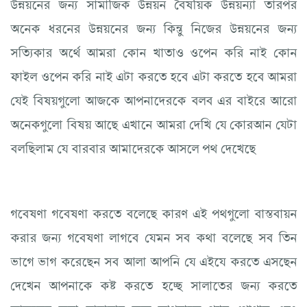
উন্নয়নের জন্য সামাজিক উন্নয়ন বৈষয়িক উন্নয়ন্যা তারপর
অনেক ধরনের উন্নয়নের জন্য কিন্তু নিজের উন্নয়নের জন্য
সত্যিকার অর্থে আমরা কোন খাতাও ওপেন করি নাই কোন
ফাইল ওপেন করি নাই এটা করতে হবে এটা করতে হবে আমরা
যেই বিষয়গুলো আজকে আপনাদেরকে বলব এর বাইরে আরো
অনেকগুলো বিষয় আছে এখানে আমরা দেখি যে কোরআন যেটা
বলছিলাম যে বারবার আমাদেরকে আসলে পথ দেখেছে
গবেষণা গবেষণা করতে বলেছে কারণ এই পথগুলো বাস্তবায়ন
করার জন্য গবেষণা লাগবে যেমন সব কথা বলেছে সব তিন
ভাগে ভাগ করেছেন সব আলা আপনি যে এইযে করতে এসছেন
দেখেন আপনাকে কষ্ট করতে হচ্ছে সালাতের জন্য করতে