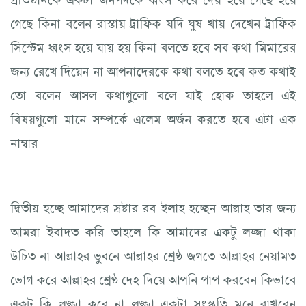
গেছে কিনা বলেন রাস্তায় ট্রাফিক যদি ঘুষ খায় দেখেন ট্রাফিক
সিস্টেম ধ্বংস হয়ে যায় হয় কিনা বলতে হবে সব কথা মিমারের
জন্য রেখে দিয়েন না আপনাদেরকে কথা বলতে হবে কত কথাই
তো বলেন আসল কথাগুলো বলে যাই হোক তাহলে এই
বিষয়গুলো মানে সম্পর্কে এলেম অর্জন করতে হবে এটা এক
নাম্বার
দ্বিতীয় হচ্ছে আমাদের স্রষ্টার রব ইলাহ হচ্ছেন আল্লাহ তার জন্য
আমরা ইবাদত করি তাহলে কি আমাদের একটু লজ্জা থাকা
উচিত না আল্লাহর ভুবনে আল্লাহর শ্রেষ্ঠ জগতে আল্লাহর নেয়ামত
ভোগ করে আল্লাহর শ্রেষ্ঠ দেহ দিয়ে আপনি পাপ করবেন কিভাবে
একটু কি লজ্জা করে না লজ্জা একটা সংস্কৃতি মনে রাখবেন