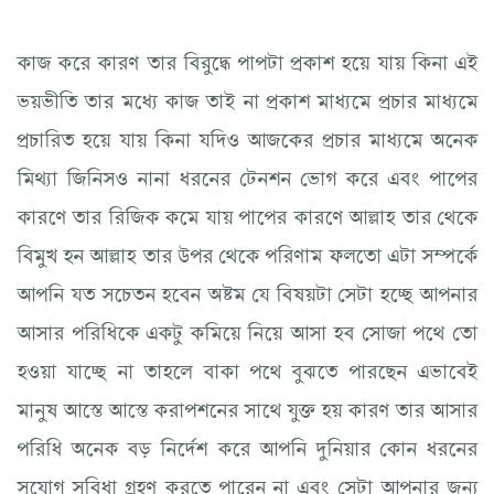
কাজ করে কারণ তার বিরুদ্ধে পাপটা প্রকাশ হয়ে যায় কিনা এই
ভয়ভীতি তার মধ্যে কাজ তাই না প্রকাশ মাধ্যমে প্রচার মাধ্যমে
প্রচারিত হয়ে যায় কিনা যদিও আজকের প্রচার মাধ্যমে অনেক
মিথ্যা জিনিসও নানা ধরনের টেনশন ভোগ করে এবং পাপের
কারণে তার রিজিক কমে যায় পাপের কারণে আল্লাহ তার থেকে
বিমুখ হন আল্লাহ তার উপর থেকে পরিণাম ফলতো এটা সম্পর্কে
আপনি যত সচেতন হবেন অষ্টম যে বিষয়টা সেটা হচ্ছে আপনার
আসার পরিধিকে একটু কমিয়ে নিয়ে আসা হব সোজা পথে তো
হওয়া যাচ্ছে না তাহলে বাকা পথে বুঝতে পারছেন এভাবেই
মানুষ আস্তে আস্তে করাপশনের সাথে যুক্ত হয় কারণ তার আসার
পরিধি অনেক বড় নির্দেশ করে আপনি দুনিয়ার কোন ধরনের
সুযোগ সুবিধা গ্রহণ করতে পারেন না এবং সেটা আপনার জন্য