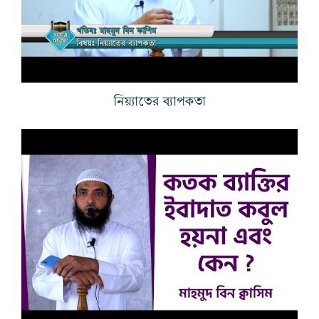
নিয়্যাতের ব্যাপকতা