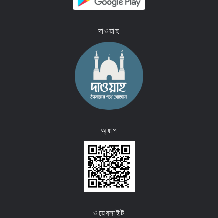
দাওয়াহ
অ্যাপ
ওয়েবসাইট