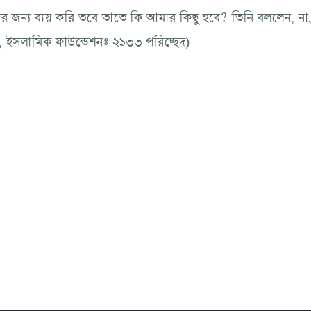
র জন্য ব্যয় করি তবে তাতে কি আমার কিছু হবে? তিনি বললেন, না,
, ইসলামিক ফাউন্ডেশনঃ ২১৩৩ পরিচ্ছেদ)