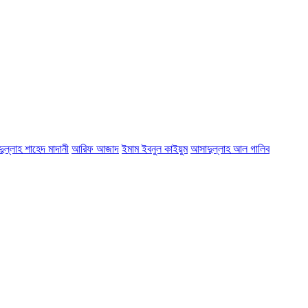
দুল্লাহ শাহেদ মাদানী
আরিফ আজাদ
ইমাম ইবনুল কাইয়ুম
আসাদুল্লাহ আল গালিব