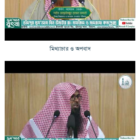
মিথ্যাচার ও অপবাদ