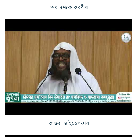
শেষ দশকে করণীয়
তাওবা ও ইস্তেগফার