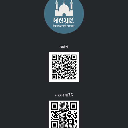
অ্যাপ
ওয়েবসাইট