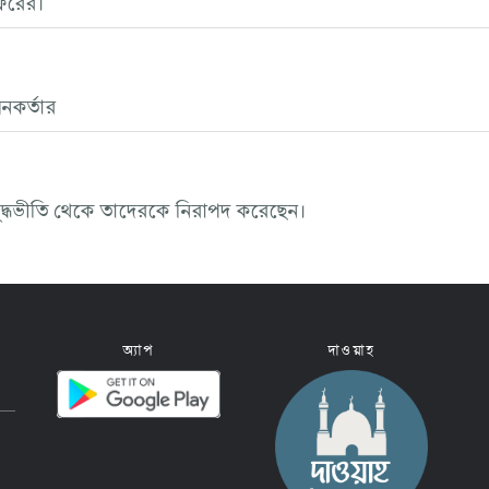
নকর্তার
যুদ্ধভীতি থেকে তাদেরকে নিরাপদ করেছেন।
অ্যাপ
দাওয়াহ