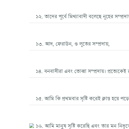
১২. তাদের পূর্বে মিথ্যাবাদী বলেছে নূহের সম্প্রদ
১৩. আদ, ফেরাউন, ও লূতের সম্প্রদায়,
১৪. বনবাসীরা এবং তোব্বা সম্প্রদায়। প্রত্যেক
১৫. আমি কি প্রথমবার সৃষ্টি করেই ক্লান্ত হয়ে পড়
১৬. আমি মানুষ সৃষ্টি করেছি এবং তার মন নিভৃত