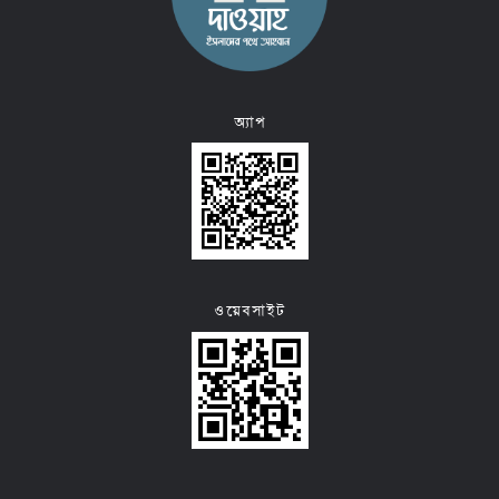
অ্যাপ
ওয়েবসাইট