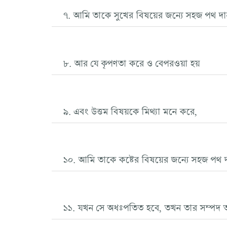
৭. আমি তাকে সুখের বিষয়ের জন্যে সহজ পথ দ
৮. আর যে কৃপণতা করে ও বেপরওয়া হয়
৯. এবং উত্তম বিষয়কে মিথ্যা মনে করে,
১০. আমি তাকে কষ্টের বিষয়ের জন্যে সহজ পথ 
১১. যখন সে অধঃপতিত হবে, তখন তার সম্পদ 