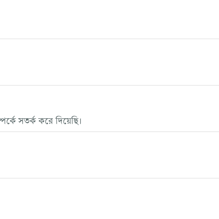
পর্কে সতর্ক করে দিয়েছি।