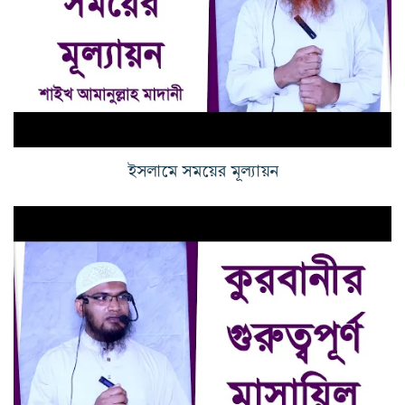
ইসলামে সময়ের মূল্যায়ন