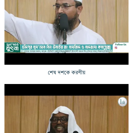
শেষ দশকে করণীয়