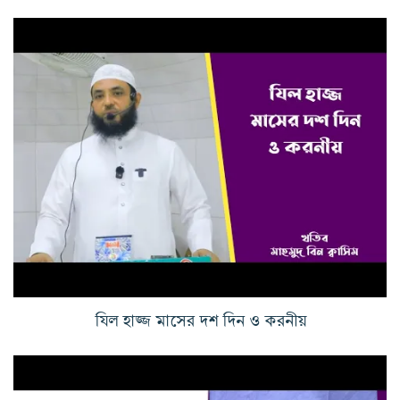
যিল হাজ্জ মাসের দশ দিন ও করনীয়