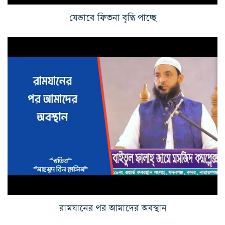
যেভাবে ফিতনা বৃদ্ধি পাচ্ছে
রামযানের পর আমাদের অবস্থান