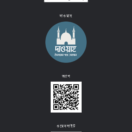
দাওয়াহ
অ্যাপ
ওয়েবসাইট