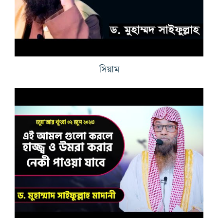
সিয়াম