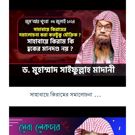
সাহাবায়ে কিরামের সমালোচনা করা কতটুকু যৌক্তিক?