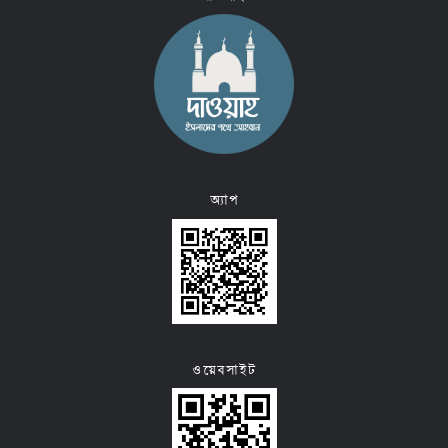
অ্যাপ
ওয়েবসাইট