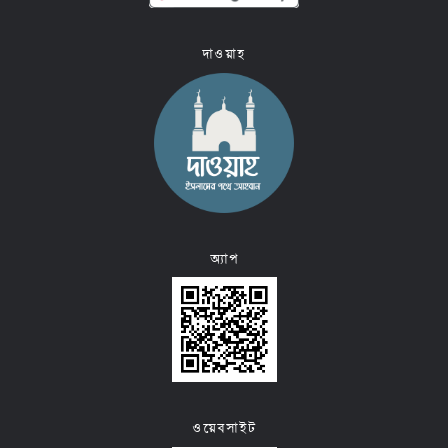
দাওয়াহ
অ্যাপ
ওয়েবসাইট