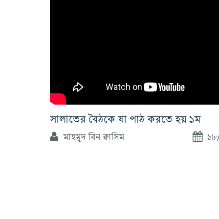
সালাতের বৈঠকে যা পাঠ করতে হয় ১ম
মাহমুদ বিন ক্বাসিম
১৮/