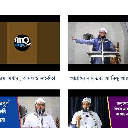
রম: মর্যাদা, আমল ও সতর্কতা