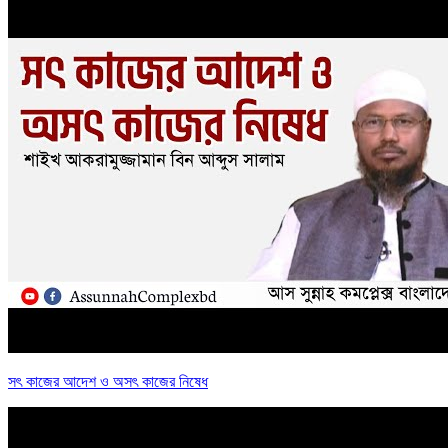
সৎ কাজের আদেশ ও অসৎ কাজের নিষেধ