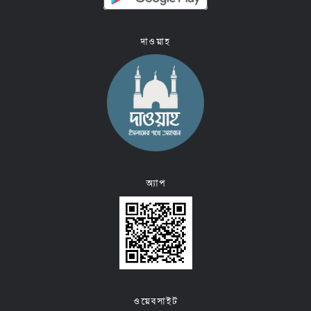
দাওয়াহ
অ্যাপ
ওয়েবসাইট