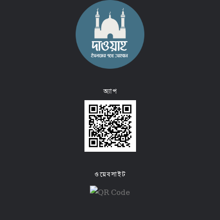
অ্যাপ
ওয়েবসাইট