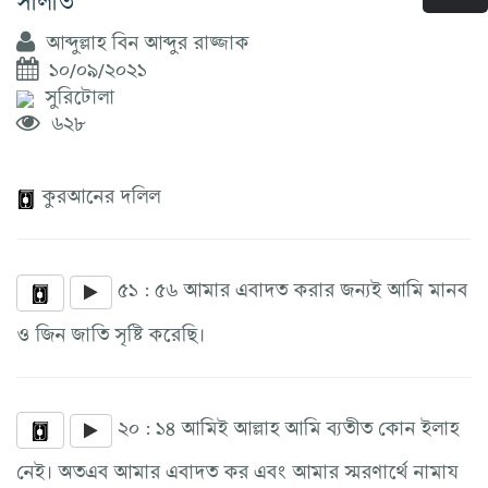
আব্দুল্লাহ বিন আব্দুর রাজ্জাক
১০/০৯/২০২১
সুরিটোলা
৬২৮
কুরআনের দলিল
৫১ : ৫৬ আমার এবাদত করার জন্যই আমি মানব
ও জিন জাতি সৃষ্টি করেছি।
২০ : ১৪ আমিই আল্লাহ আমি ব্যতীত কোন ইলাহ
নেই। অতএব আমার এবাদত কর এবং আমার স্মরণার্থে নামায