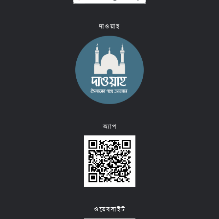
দাওয়াহ
অ্যাপ
ওয়েবসাইট