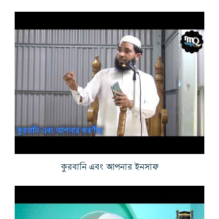
কুরবানি এবং আপনার ইনসাফ