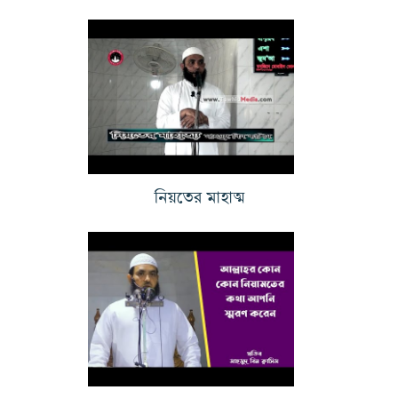
নিয়তের মাহাত্ম