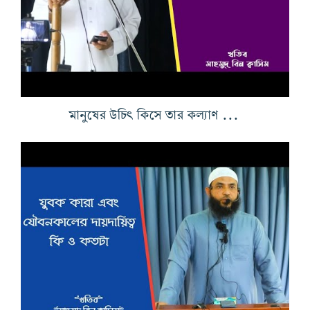
মানুষের উচিৎ কিসে তার কল্যাণ রয়েছে তা জানা