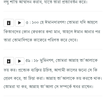
লঘু শাস্তি আস্বাদন করাব, যাতে তারা প্রত্যাবর্তন করে।
৩ : ১০০ হে ঈমানদারগণ! তোমরা যদি আহলে
কিতাবদের কোন ফেরকার কথা মান, তাহলে ঈমান আনার পর
তারা তোমাদিগকে কাফেরে পরিণত করে দেবে।
৫৯ : ১৮ মুমিনগণ, তোমরা আল্লাহ তা’আলাকে
ভয় কর। প্রত্যেক ব্যক্তির উচিত, আগামী কালের জন্যে সে কি
প্রেরণ করে, তা চিন্তা করা। আল্লাহ তা’আলাকে ভয় করতে থাক।
তোমরা যা কর, আল্লাহ তা’আলা সে সম্পর্কে খবর রাখেন।