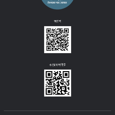
অ্যাপ
ওয়েবসাইট