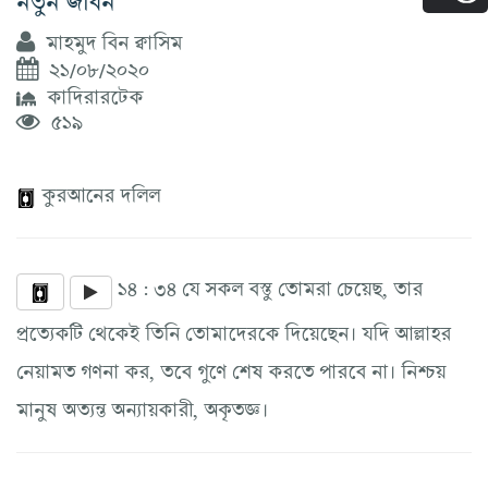
মাহমুদ বিন ক্বাসিম
২১/০৮/২০২০
কাদিরারটেক
৫১৯
কুরআনের দলিল
১৪ : ৩৪ যে সকল বস্তু তোমরা চেয়েছ, তার
প্রত্যেকটি থেকেই তিনি তোমাদেরকে দিয়েছেন। যদি আল্লাহর
নেয়ামত গণনা কর, তবে গুণে শেষ করতে পারবে না। নিশ্চয়
মানুষ অত্যন্ত অন্যায়কারী, অকৃতজ্ঞ।