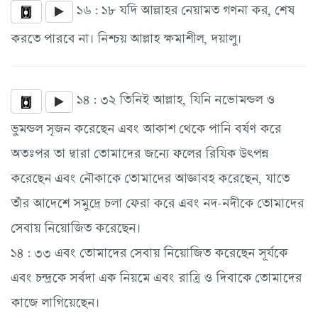
১৬ : ১৮ যদি আল্লাহর নেয়ামত গণনা কর, শেষ
করতে পারবে না। নিশ্চয় আল্লাহ ক্ষমাশীল, দয়ালু।
১৪ : ৩২ তিনিই আল্লাহ, যিনি নভোমন্ডল ও
ভুমন্ডল সৃজন করেছেন এবং আকাশ থেকে পানি বর্ষণ করে
অতঃপর তা দ্বারা তোমাদের জন্যে ফলের রিযিক উৎপন্ন
করেছেন এবং নৌকাকে তোমাদের আজ্ঞাবহ করেছেন, যাতে
তাঁর আদেশে সমুদ্রে চলা ফেরা করে এবং নদ-নদীকে তোমাদের
সেবায় নিয়োজিত করেছেন।
১৪ : ৩৩ এবং তোমাদের সেবায় নিয়োজিত করেছেন সূর্যকে
এবং চন্দ্রকে সর্বদা এক নিয়মে এবং রাত্রি ও দিবাকে তোমাদের
কাজে লাগিয়েছেন।