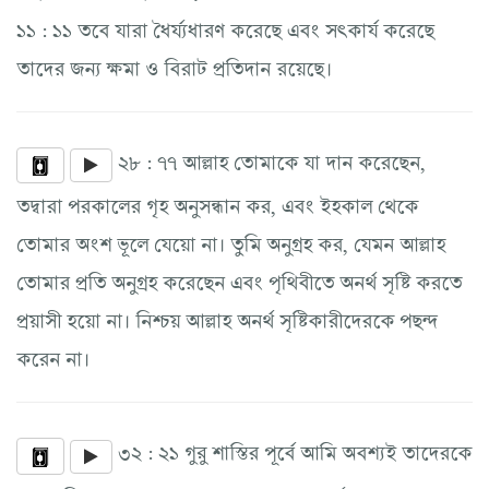
১১ : ১১ তবে যারা ধৈর্য্যধারণ করেছে এবং সৎকার্য করেছে
তাদের জন্য ক্ষমা ও বিরাট প্রতিদান রয়েছে।
২৮ : ৭৭ আল্লাহ তোমাকে যা দান করেছেন,
তদ্বারা পরকালের গৃহ অনুসন্ধান কর, এবং ইহকাল থেকে
তোমার অংশ ভূলে যেয়ো না। তুমি অনুগ্রহ কর, যেমন আল্লাহ
তোমার প্রতি অনুগ্রহ করেছেন এবং পৃথিবীতে অনর্থ সৃষ্টি করতে
প্রয়াসী হয়ো না। নিশ্চয় আল্লাহ অনর্থ সৃষ্টিকারীদেরকে পছন্দ
করেন না।
৩২ : ২১ গুরু শাস্তির পূর্বে আমি অবশ্যই তাদেরকে