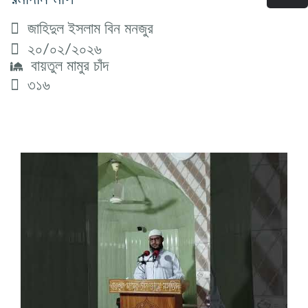
জাহিদুল ইসলাম বিন মনজুর
২০/০২/২০২৬
বায়তুল মামুর চাঁদ
৩১৬